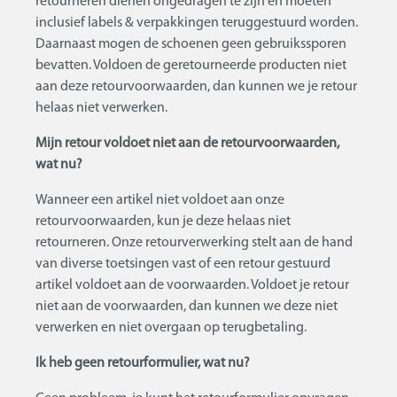
retourneren dienen ongedragen te zijn en moeten
inclusief labels & verpakkingen teruggestuurd worden.
Daarnaast mogen de schoenen geen gebruikssporen
bevatten. Voldoen de geretourneerde producten niet
aan deze retourvoorwaarden, dan kunnen we je retour
helaas niet verwerken.
Mijn retour voldoet niet aan de retourvoorwaarden,
wat nu?
Wanneer een artikel niet voldoet aan onze
retourvoorwaarden, kun je deze helaas niet
retourneren. Onze retourverwerking stelt aan de hand
van diverse toetsingen vast of een retour gestuurd
artikel voldoet aan de voorwaarden. Voldoet je retour
niet aan de voorwaarden, dan kunnen we deze niet
verwerken en niet overgaan op terugbetaling.
Ik heb geen retourformulier, wat nu?