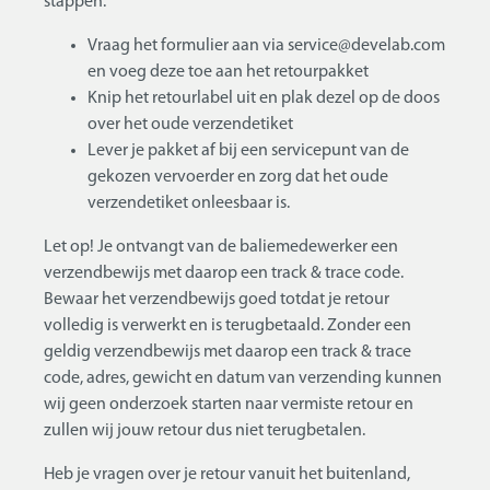
stappen:
Vraag het formulier aan via service@develab.com
en voeg deze toe aan het retourpakket
Knip het retourlabel uit en plak dezel op de doos
over het oude verzendetiket
Lever je pakket af bij een servicepunt van de
gekozen vervoerder en zorg dat het oude
verzendetiket onleesbaar is.
Let op! Je ontvangt van de baliemedewerker een
verzendbewijs met daarop een track & trace code.
Bewaar het verzendbewijs goed totdat je retour
volledig is verwerkt en is terugbetaald. Zonder een
geldig verzendbewijs met daarop een track & trace
code, adres, gewicht en datum van verzending kunnen
wij geen onderzoek starten naar vermiste retour en
zullen wij jouw retour dus niet terugbetalen.
Heb je vragen over je retour vanuit het buitenland,