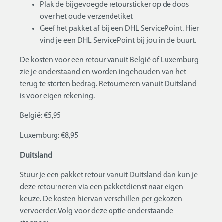
Plak de bijgevoegde retoursticker op de doos
over het oude verzendetiket
Geef het pakket af bij een DHL ServicePoint. Hier
vind je een DHL ServicePoint bij jou in de buurt.
De kosten voor een retour vanuit België of Luxemburg
zie je onderstaand en worden ingehouden van het
terug te storten bedrag. Retourneren vanuit Duitsland
is voor eigen rekening.
België: €5,95
Luxemburg: €8,95
Duitsland
Stuur je een pakket retour vanuit Duitsland dan kun je
deze retourneren via een pakketdienst naar eigen
keuze. De kosten hiervan verschillen per gekozen
vervoerder. Volg voor deze optie onderstaande