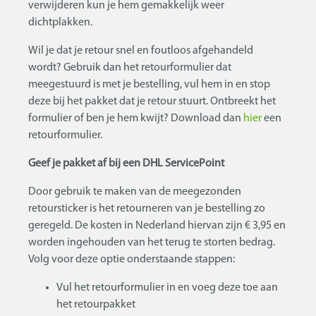
verwijderen kun je hem gemakkelijk weer
dichtplakken.
Wil je dat je retour snel en foutloos afgehandeld
wordt? Gebruik dan het retourformulier dat
meegestuurd is met je bestelling, vul hem in en stop
deze bij het pakket dat je retour stuurt. Ontbreekt het
formulier of ben je hem kwijt? Download dan
hier
een
retourformulier.
Geef je pakket af bij een DHL ServicePoint
Door gebruik te maken van de meegezonden
retoursticker is het retourneren van je bestelling zo
geregeld. De kosten in Nederland hiervan zijn € 3,95 en
worden ingehouden van het terug te storten bedrag.
Volg voor deze optie onderstaande stappen:
Vul het retourformulier in en voeg deze toe aan
het retourpakket