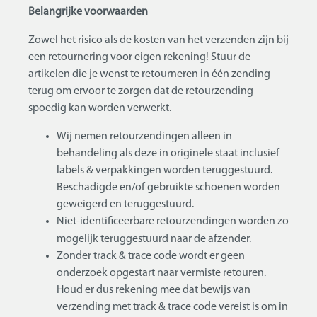
Belangrijke voorwaarden
Zowel het risico als de kosten van het verzenden zijn bij
een retournering voor eigen rekening! Stuur de
artikelen die je wenst te retourneren in één zending
terug om ervoor te zorgen dat de retourzending
spoedig kan worden verwerkt.
Wij nemen retourzendingen alleen in
behandeling als deze in originele staat inclusief
labels & verpakkingen worden teruggestuurd.
Beschadigde en/of gebruikte schoenen worden
geweigerd en teruggestuurd.
Niet-identificeerbare retourzendingen worden zo
mogelijk teruggestuurd naar de afzender.
Zonder track & trace code wordt er geen
onderzoek opgestart naar vermiste retouren.
Houd er dus rekening mee dat bewijs van
verzending met track & trace code vereist is om in