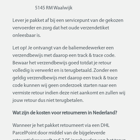
5145 RM Waalwijk
Lever je pakket af bij een servicepunt van de gekozen
vervoerder en zorg dat het oude verzendetiket
onleesbaar is.
Let op! Je ontvangt van de baliemedewerker een
verzendbewijs met daarop een track & trace code.
Bewaar het verzendbewijs goed totdat je retour
volledig is verwerkt en is terugbetaald. Zonder een
geldig verzendbewijs met daarop een track & trace
code kunnen wij geen onderzoek starten naar een
vermiste retour indien deze niet aankomt en zullen wij
jouw retour dus niet terugbetalen.
Wat zijn de kosten voor retourneren in Nederland?
Wanneer je het pakket retourneert via een DHL
ParcelPoint door middel van de bijgeleverde