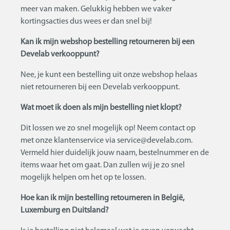
meer van maken. Gelukkig hebben we vaker
kortingsacties dus wees er dan snel bij!
Kan ik mijn webshop bestelling retourneren bij een
Develab verkooppunt?
Nee, je kunt een bestelling uit onze webshop helaas
niet retourneren bij een Develab verkooppunt.
Wat moet ik doen als mijn bestelling niet klopt?
Dit lossen we zo snel mogelijk op! Neem contact op
met onze klantenservice via service@develab.com.
Vermeld hier duidelijk jouw naam, bestelnummer en de
items waar het om gaat. Dan zullen wij je zo snel
mogelijk helpen om het op te lossen.
Hoe kan ik mijn bestelling retourneren in België,
Luxemburg en Duitsland?