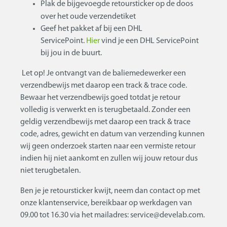
Plak de bijgevoegde retoursticker op de doos
over het oude verzendetiket
Geef het pakket af bij een DHL
ServicePoint.
Hier
vind je een DHL ServicePoint
bij jou in de buurt.
Let op! Je ontvangt van de baliemedewerker een
verzendbewijs met daarop een track & trace code.
Bewaar het verzendbewijs goed totdat je retour
volledig is verwerkt en is terugbetaald. Zonder een
geldig verzendbewijs met daarop een track & trace
code, adres, gewicht en datum van verzending kunnen
wij geen onderzoek starten naar een vermiste retour
indien hij niet aankomt en zullen wij jouw retour dus
niet terugbetalen.
Ben je je retoursticker kwijt, neem dan contact op met
onze klantenservice, bereikbaar op werkdagen van
09.00 tot 16.30 via het mailadres: service@develab.com.