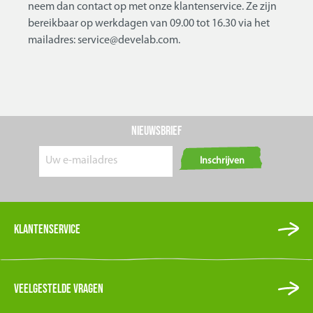
neem dan contact op met onze klantenservice. Ze zijn
bereikbaar op werkdagen van 09.00 tot 16.30 via het
mailadres: service@develab.com.
Nieuwsbrief
Inschrijven
Klantenservice
Veelgestelde vragen