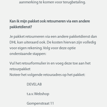
aanmerking te komen voor terugbetaling.
Kan ik mijn pakket ook retourneren via een andere
pakketdienst?
Je pakket retourneren via een andere pakketdienst dan
DHL kan uiteraard ook. De kosten hiervan zijn volledig
voor eigen rekening. Volg voor deze optie
onderstaande stappen:
Vul het retourformulier in en voeg deze toe aan het
retourpakket
Noteer het volgende retouradres op het pakket:
DEVELAB
t.a.v. Webshop
Gompenstraat 11