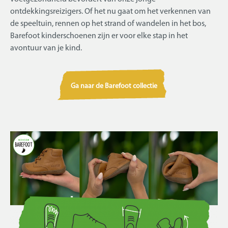
ontdekkingsreizigers. Of het nu gaat om het verkennen van
de speeltuin, rennen op het strand of wandelen in het bos,
Barefoot kinderschoenen zijn er voor elke stap in het
avontuur van je kind.
Ga naar de Barefoot collectie