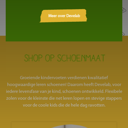
Meer over Develab
Groeiende kindervoeten verdienen kwalitatief
hoogwaardige leren schoenen! Daarom heeft Develab, voor
iedere levensfase van je kind, schoenen ontwikkeld. Flexibele
zolen voor de kleinste die net leren lopen en stevige stappers
voor de coole kids die de hele dag ravotten.