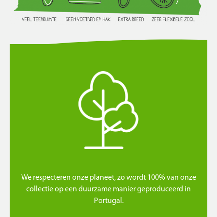
We respecteren onze planeet, zo wordt 100% van onze
collectie op een duurzame manier geproduceerd in
Portugal.