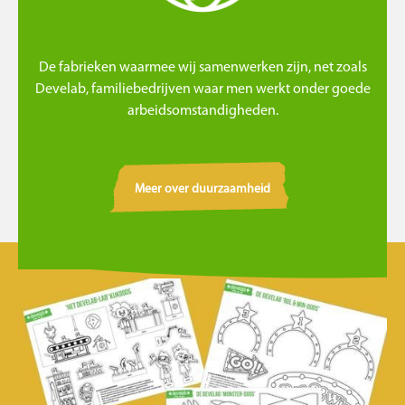
De fabrieken waarmee wij samenwerken zijn, net zoals
Develab, familiebedrijven waar men werkt onder goede
arbeidsomstandigheden.
Meer over duurzaamheid