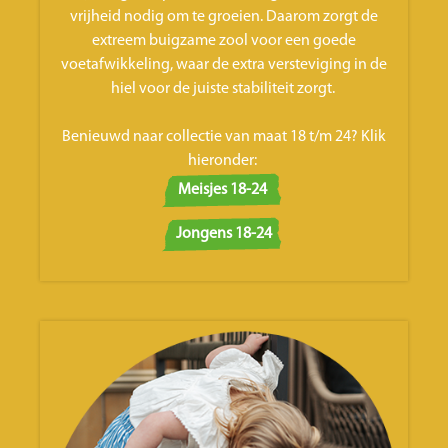
vrijheid nodig om te groeien. Daarom zorgt de
extreem buigzame zool voor een goede
voetafwikkeling, waar de extra versteviging in de
hiel voor de juiste stabiliteit zorgt.
Benieuwd naar collectie van maat 18 t/m 24? Klik
hieronder:
Meisjes 18-24
Jongens 18-24