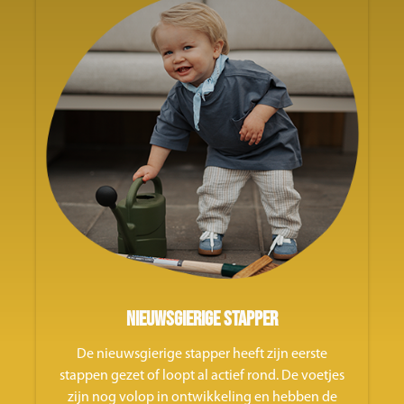
Nieuwsgierige stapper
De nieuwsgierige stapper heeft zijn eerste
stappen gezet of loopt al actief rond. De voetjes
zijn nog volop in ontwikkeling en hebben de