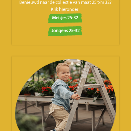
Benieuwd naar de collectie van maat 25 t/m 32?
Klik hieronder:
Meisjes 25-32
Jongens 25-32