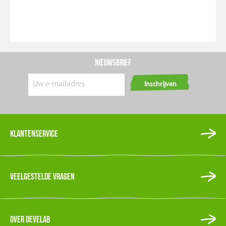
Nieuwsbrief
Inschrijven
Klantenservice
Veelgestelde vragen
Over Develab