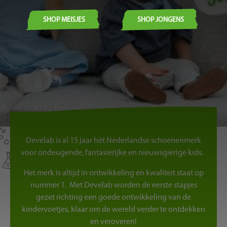
SHOP MEISJES
SHOP JONGENS
Develab is al 15 jaar hèt Nederlandse schoenenmerk
voor ondeugende, fantasierijke en nieuwsgierige kids.
Het merk is altijd in ontwikkeling en kwaliteit staat op
nummer 1. Met Develab worden de eerste stapjes
gezet richting een goede ontwikkeling van de
kindervoetjes, klaar om de wereld verder te ontdekken
en veroveren!