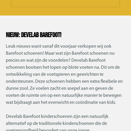
NIEUW: Develab Barefoot!
Leuk nieuws want vanaf dit voorjaar verkopen wij ook
Barefoot schoenen! Maar wat zijn Barefoot schoenen nu
precies en wat zijn de voordelen? Develab Barefoot
schoenen bootsen het lopen op blote voeten na. Dit om de
ontwikkeling van de voetspieren en gewrichten te
ondersteunen. Deze schoenen hebben een extra flexibele en
dunne zool. Ze voelen zacht en soepel aan en geven de
voeten de ruimte om op een natuurlijke manier te bewegen
wat bijdraagt aan het evenwicht en coördinatie van kids.
Develab Barefoot kinderschoenen zijn een natuurlijk
alternatief op de traditionele kinderschoenen die de
voetgezondheid bevordert van onze jonge