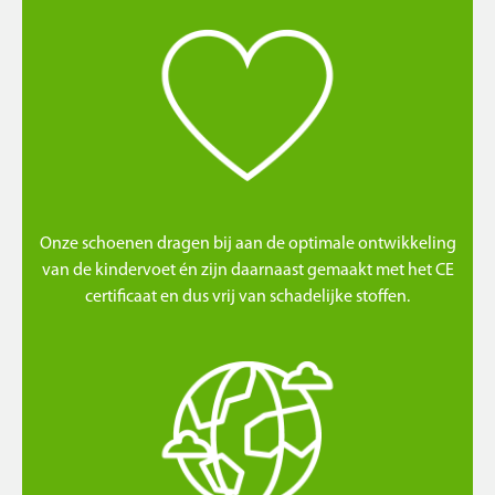
Onze schoenen dragen bij aan de optimale ontwikkeling
van de kindervoet én zijn daarnaast gemaakt met het CE
certificaat en dus vrij van schadelijke stoffen.